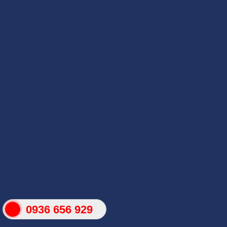
0936 656 929